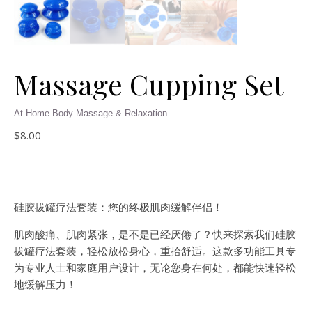
Massage Cupping Set
$
8.00
硅胶拔罐疗法套装：您的终极肌肉缓解伴侣！
肌肉酸痛、肌肉紧张，是不是已经厌倦了？快来探索我们硅胶
拔罐疗法套装，轻松放松身心，重拾舒适。这款多功能工具专
为专业人士和家庭用户设计，无论您身在何处，都能快速轻松
地缓解压力！