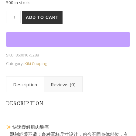
500 in stock
Massage Cupping Set quantity
ADD TO CART
SKU:
86001075288
Category:
Kiki Cupping
Description
Reviews (0)
DESCRIPTION
快速缓解肌肉酸痛
– 即刻舒缓不适：多种罩杯尺寸设计，贴合不同身体部位，有