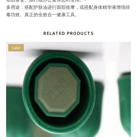
多用途：搭配护肤油进行面部按摩，或搭配身体精华液增强排
毒功效。真正的全效合一健康工具。
RELATED PRODUCTS
Sale!